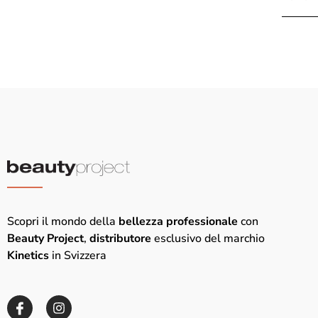
Scopri il mondo della
bellezza professionale
con
Beauty Project
,
distributore
esclusivo del marchio
Kinetics
in Svizzera