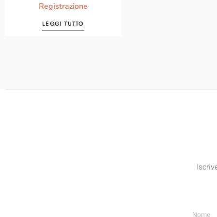
Registrazione
LEGGI TUTTO
Iscriv