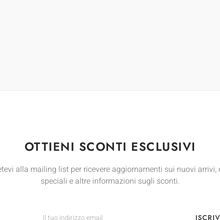
OTTIENI SCONTI ESCLUSIVI
etevi alla mailing list per ricevere aggiornamenti sui nuovi arrivi, 
speciali e altre informazioni sugli sconti.
ISCRIV