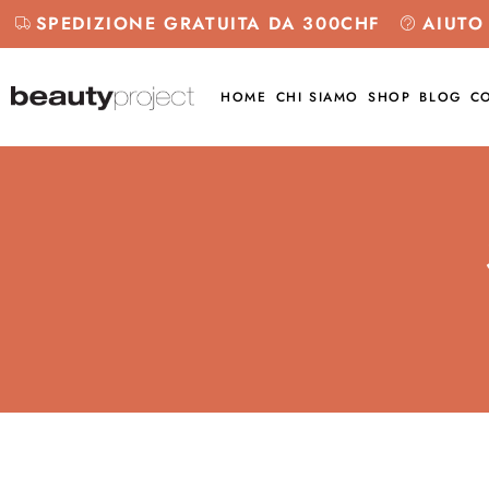
SPEDIZIONE GRATUITA DA 300CHF
AIUTO
HOME
CHI SIAMO
SHOP
BLOG
CO