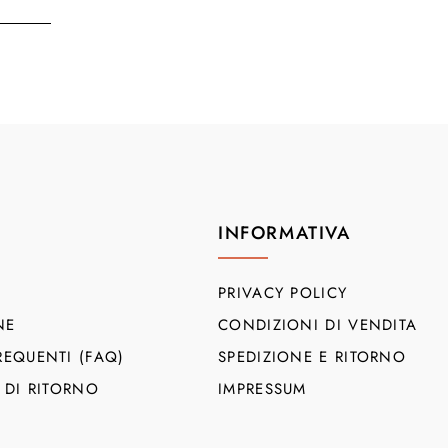
INFORMATIVA
PRIVACY POLICY
NE
CONDIZIONI DI VENDITA
EQUENTI (FAQ)
SPEDIZIONE E RITORNO
 DI RITORNO
IMPRESSUM