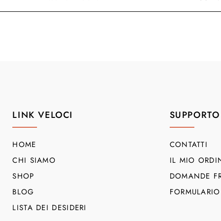
LINK VELOCI
SUPPORTO
HOME
CONTATTI
CHI SIAMO
IL MIO ORDI
SHOP
DOMANDE FR
BLOG
FORMULARIO
LISTA DEI DESIDERI