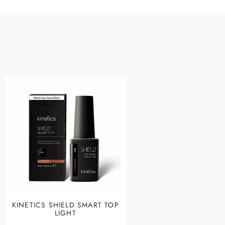
KINETICS SHIELD SMART TOP
LIGHT