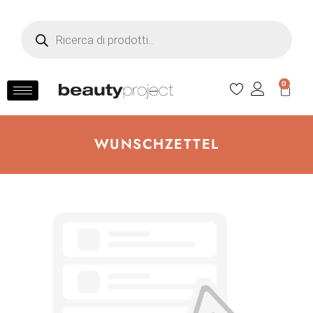
0
WUNSCHZETTEL