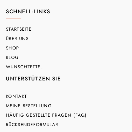
SCHNELL-LINKS
STARTSEITE
ÜBER UNS
SHOP
BLOG
WUNSCHZETTEL
UNTERSTÜTZEN SIE
KONTAKT
MEINE BESTELLUNG
HÄUFIG GESTELLTE FRAGEN (FAQ)
RÜCKSENDEFORMULAR