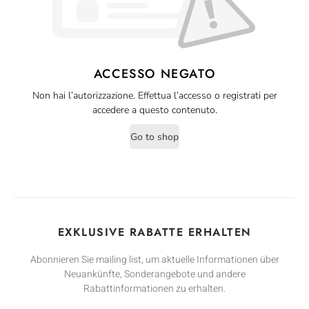
ACCESSO NEGATO
Non hai l’autorizzazione. Effettua l’accesso o registrati per
accedere a questo contenuto.
Go to shop
EXKLUSIVE RABATTE ERHALTEN
Abonnieren Sie mailing list, um aktuelle Informationen über
Neuankünfte, Sonderangebote und andere
Rabattinformationen zu erhalten.