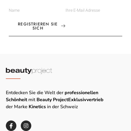
REGISTRIEREN SIE
SICH
Entdecken Sie die Welt der
professionellen
Schönheit
mit
Beauty Project
Exklusivvertrieb
der Marke
Kinetics
in der Schweiz