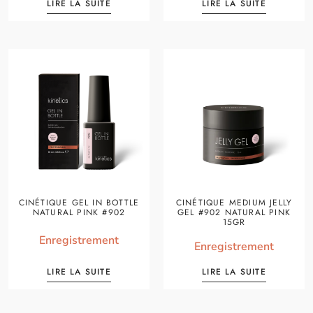
LIRE LA SUITE
LIRE LA SUITE
CINÉTIQUE GEL IN BOTTLE
CINÉTIQUE MEDIUM JELLY
NATURAL PINK #902
GEL #902 NATURAL PINK
15GR
Enregistrement
Enregistrement
LIRE LA SUITE
LIRE LA SUITE