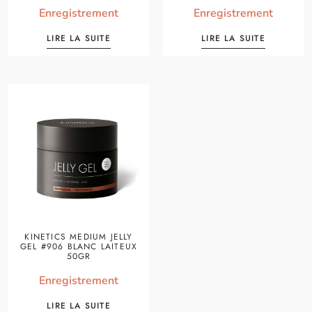
Enregistrement
Enregistrement
LIRE LA SUITE
LIRE LA SUITE
KINETICS MEDIUM JELLY
GEL #906 BLANC LAITEUX
50GR
Enregistrement
LIRE LA SUITE