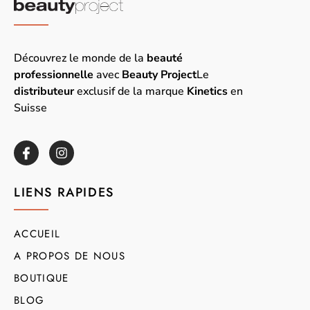
Découvrez le monde de la
beauté
professionnelle
avec
Beauty Project
Le
distributeur
exclusif de la marque
Kinetics
en
Suisse
LIENS RAPIDES
ACCUEIL
A PROPOS DE NOUS
BOUTIQUE
BLOG