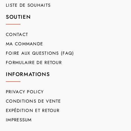
LISTE DE SOUHAITS
SOUTIEN
CONTACT
MA COMMANDE
FOIRE AUX QUESTIONS (FAQ)
FORMULAIRE DE RETOUR
INFORMATIONS
PRIVACY POLICY
CONDITIONS DE VENTE
EXPÉDITION ET RETOUR
IMPRESSUM