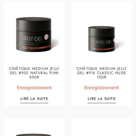
CINÉTIQUE MEDIUM JELLY
CINÉTIQUE MEDIUM JELLY
GEL #902 NATURAL PINK
GEL #916 CLASSIC NUDE
50GR
15GR
Enregistrement
Enregistrement
LIRE LA SUITE
LIRE LA SUITE