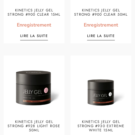
KINETICS JELLY GEL
KINETICS JELLY GEL
STRONG #900 CLEAR 15ML
STRONG #900 CLEAR 50ML
Enregistrement
Enregistrement
LIRE LA SUITE
LIRE LA SUITE
KINETICS JELLY GEL
KINETICS JELLY GEL
STRONG #928 LIGHT ROSE
STRONG #930 EXTREME
50ML
WHITE 15ML