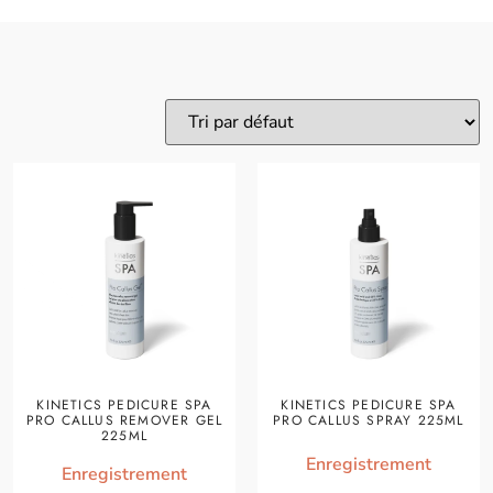
KINETICS PEDICURE SPA
KINETICS PEDICURE SPA
PRO CALLUS REMOVER GEL
PRO CALLUS SPRAY 225ML
225ML
Enregistrement
Enregistrement