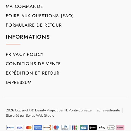
MA COMMANDE
FOIRE AUX QUESTIONS (FAQ)
FORMULAIRE DE RETOUR
INFORMATIONS
PRIVACY POLICY
CONDITIONS DE VENTE
EXPÉDITION ET RETOUR
IMPRESSUM
2026 Copyright © Beauty Project par N. Ponti-Cometta
Zone restreinte
Site créé par Swiss Web Studio