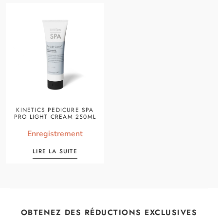
KINETICS PEDICURE SPA
PRO LIGHT CREAM 250ML
Enregistrement
LIRE LA SUITE
OBTENEZ DES RÉDUCTIONS EXCLUSIVES