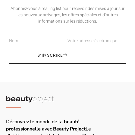
Abonnez-vous à mailing list pour recevoir des mises à jour sur
les nouveaux arrivages, les offres spéciales et d’autres
informations sur les réductions.
S'INSCRIRE
Découvrez le monde de la
beauté
professionnelle
avec
Beauty Project
Le