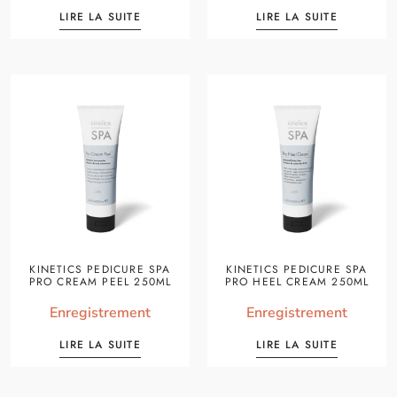
LIRE LA SUITE
LIRE LA SUITE
KINETICS PEDICURE SPA
KINETICS PEDICURE SPA
PRO CREAM PEEL 250ML
PRO HEEL CREAM 250ML
Enregistrement
Enregistrement
LIRE LA SUITE
LIRE LA SUITE