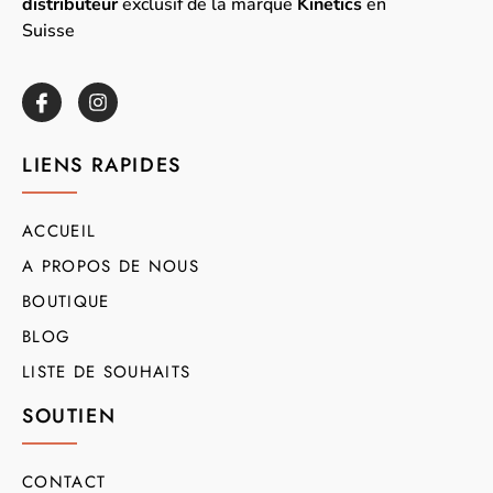
distributeur
exclusif de la marque
Kinetics
en
Suisse
LIENS RAPIDES
ACCUEIL
A PROPOS DE NOUS
BOUTIQUE
BLOG
LISTE DE SOUHAITS
SOUTIEN
CONTACT