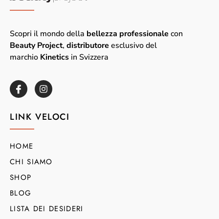
Scopri il mondo della
bellezza professionale
con
Beauty Project
,
distributore
esclusivo del
marchio
Kinetics
in Svizzera
LINK VELOCI
HOME
CHI SIAMO
SHOP
BLOG
LISTA DEI DESIDERI