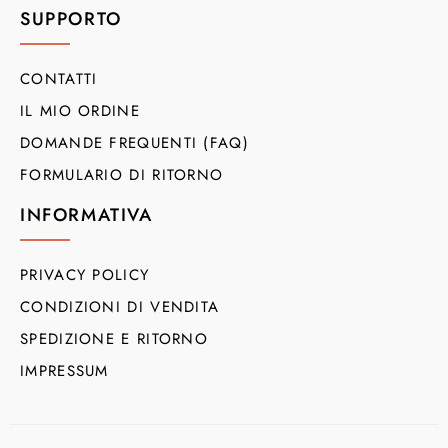
SUPPORTO
CONTATTI
IL MIO ORDINE
DOMANDE FREQUENTI (FAQ)
FORMULARIO DI RITORNO
INFORMATIVA
PRIVACY POLICY
CONDIZIONI DI VENDITA
SPEDIZIONE E RITORNO
IMPRESSUM