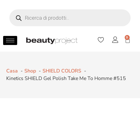
0
Casa
Shop
SHIELD COLORS
Kinetics SHIELD Gel Polish Take Me To Homme #515