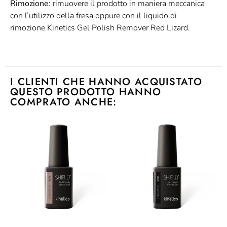
Rimozione
: rimuovere il prodotto in maniera meccanica
con l’utilizzo della fresa oppure con il liquido di
rimozione Kinetics Gel Polish Remover Red Lizard.
I CLIENTI CHE HANNO ACQUISTATO
QUESTO PRODOTTO HANNO
COMPRATO ANCHE: