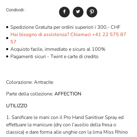
Condividi :
Spedizione Gratuita per ordini superiori i 300.- CHF
Hai bisogno di assistenza? Chiamaci +41 22 575 87
57
Acquisto facile, immediato e sicuro al 100%
Pagamenti sicuri - Twint e carte di credito
Colorazione: Antracite
Parte della collezione:
AFFECTION
UTILIZZO
1. Sanificare le mani con il Pro Hand Sanitiser Spray ed
effettuare la manicure (dry con l’ausilio della fresa o
classica) e dare forma alle unghie con la lima Miss Rhino