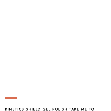
KINETICS SHIELD GEL POLISH TAKE ME TO