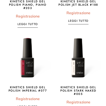
KINETICS SHIELD GEL
KINETICS SHIELD GEL
POLISH PIANO, PIANO
POLISH JET BLACK #188
#203
Registrazione
Registrazione
LEGGI TUTTO
LEGGI TUTTO
KINETICS SHIELD GEL
KINETICS SHIELD GEL
POLISH IMPERIAL #077
POLISH STARK NAKED
#005
Registrazione
Registrazione