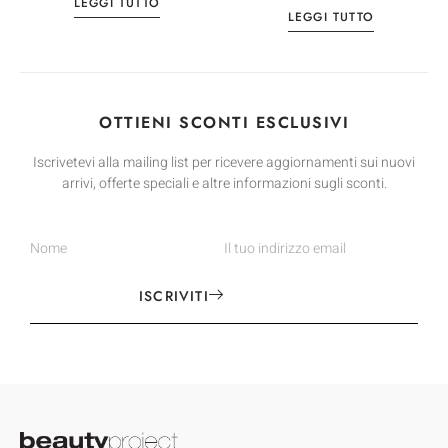
LEGGI TUTTO
LEGGI TUTTO
OTTIENI SCONTI ESCLUSIVI
Iscrivetevi alla mailing list per ricevere aggiornamenti sui nuovi
arrivi, offerte speciali e altre informazioni sugli sconti.
ISCRIVITI